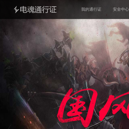
我的通行证
安全中心