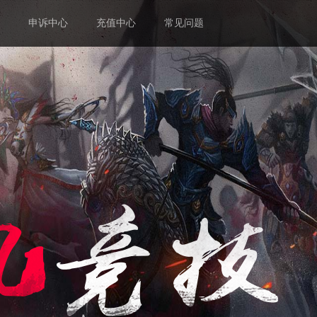
申诉中心
充值中心
常见问题